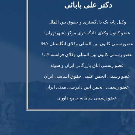
دکتر علی‌ بابائی
وکیل پایه یک دادگستری و حقوق بین الملل
عضو کانون وکلای دادگستری مرکز (شهرتهران)
IBA عضورسمی کانون بین المللی وکلای انگلستان
UIA عضو رسمی کانون بین المللی وکلای فرانسه
عضو رسمی اتاق بازرگانی ایران و سوئد
عضو رسمی انجمن علمی حقوق اساسی ایران
عضو رسمی انجمن آیین دادرسی مدنی ایران
عضو رسمی سامانه جامع داوری