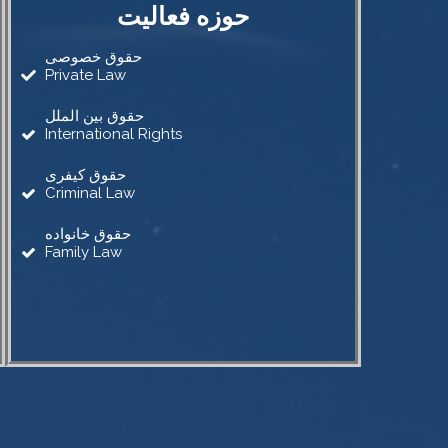
حوزه فعالیت
حقوق خصوصی
Private Law
حقوق بین الملل
International Rights
حقوق کیفری
Criminal Law
حقوق خانواده
Family Law