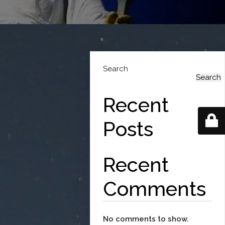
Search
Search
Recent
Posts
Recent
Comments
No comments to show.